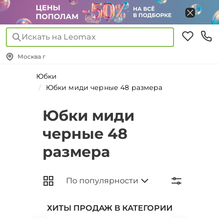
Искать на Leomax
Москва г
Юбки
Юбки миди черные 48 размера
Юбки миди
черные 48
размера
ХИТЫ ПРОДАЖ В КАТЕГОРИИ