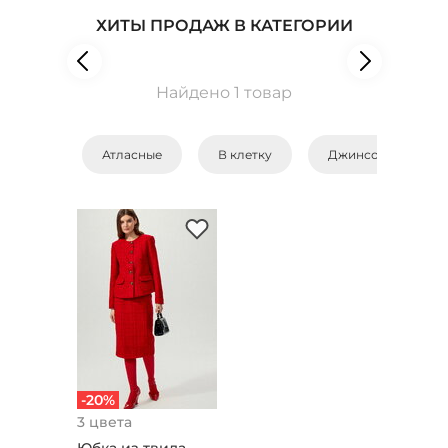
ХИТЫ ПРОДАЖ В КАТЕГОРИИ
Найдено 1 товар
Атласные
В клетку
Джинсовые
-20%
3 цвета