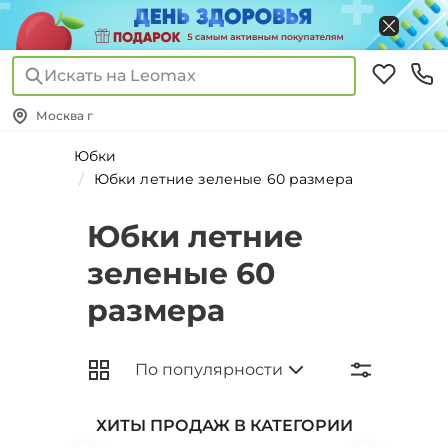
Искать на Leomax
Москва г
Юбки
Юбки летние зеленые 60 размера
Юбки летние
зеленые 60
размера
ХИТЫ ПРОДАЖ В КАТЕГОРИИ