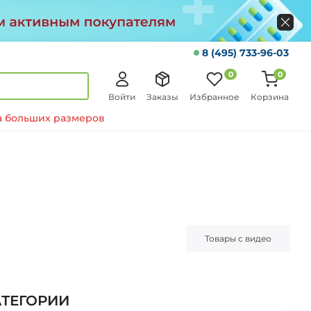
8 (495) 733-96-03
0
0
Войти
Заказы
Избранное
Корзина
 больших размеров
Товары с видео
АТЕГОРИИ