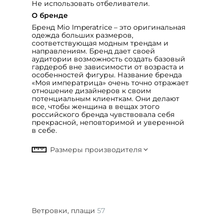
Не использовать отбеливатели.
О бренде
Бренд Mio Imperatrice – это оригинальная
одежда больших размеров,
соответствующая модным трендам и
направлениям. Бренд дает своей
аудитории возможность создать базовый
гардероб вне зависимости от возраста и
особенностей фигуры. Название бренда
«Моя императрица» очень точно отражает
отношение дизайнеров к своим
потенциальным клиенткам. Они делают
все, чтобы женщина в вещах этого
российского бренда чувствовала себя
прекрасной, неповторимой и уверенной
в себе.
Ветровки, плащи
57