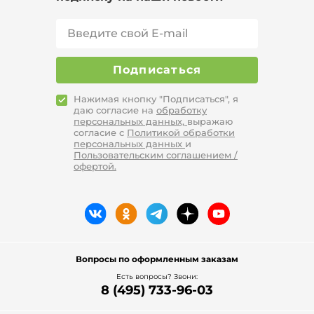
Подписаться
Нажимая кнопку "Подписаться", я
даю согласие на
обработку
персональных данных,
выражаю
согласие с
Политикой обработки
персональных данных
и
Пользовательским соглашением /
офертой.
Вопросы по оформленным заказам
Есть вопросы? Звони:
8 (495) 733-96-03