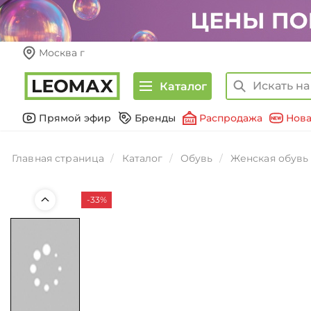
Москва г
Каталог
Прямой эфир
Бренды
Распродажа
Нова
Главная страница
Каталог
Обувь
Женская обувь
-33%