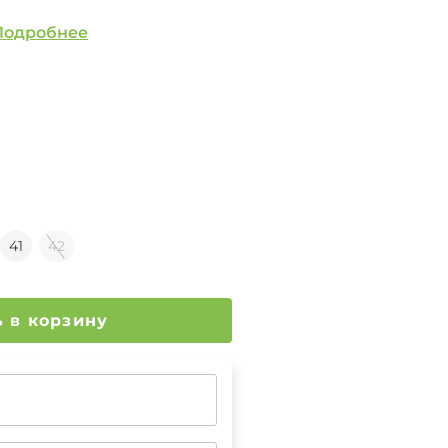
Подробнее
41
42
Добавить в корзину