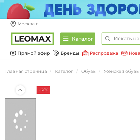
Москва г
Каталог
Прямой эфир
Бренды
Распродажа
Нова
Главная страница
Каталог
Обувь
Женская обувь
-66%