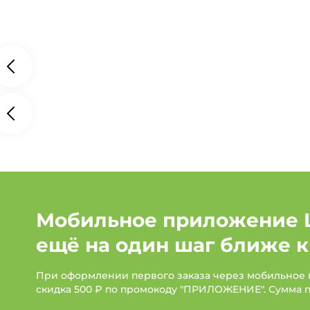
Мобильное приложение 
ещё на один шаг ближе к
При оформлении первого заказа через мобильное
скидка 500 ₽ по промокоду "ПРИЛОЖЕНИЕ". Сумма 