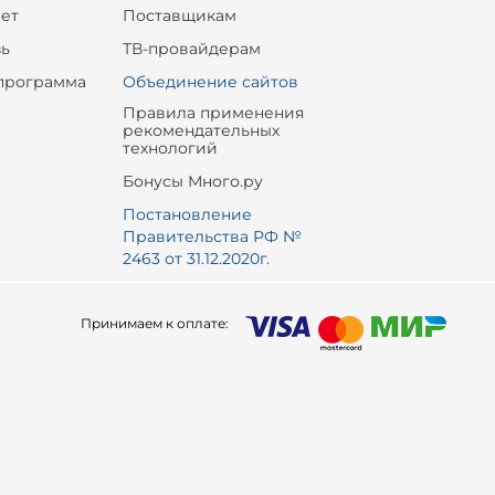
ет
Поставщикам
зь
ТВ-провайдерам
программа
Объединение сайтов
Правила применения
рекомендательных
технологий
Бонусы Много.ру
Постановление
Правительства РФ №
2463 от 31.12.2020г.
Принимаем к оплате: