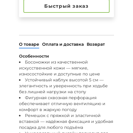
Быстрый заказ
О товаре
Оплата и доставка
Возврат
Особенности
Босоножки из качественной
искусственной кожи — мягкие,
износостойкие и доступные по цене
Устойчивый каблук высотой 5 см —
элегантность и уверенность при ходьбе
без лишней нагрузки на стопу
Фигурная сквозная перфорация
обеспечивает отличную вентиляцию и
комфорт в жаркую погоду
Ремешок с пряжкой и эластичной
вставкой — надёжная фиксация и удобная
посадка для любого подъёма