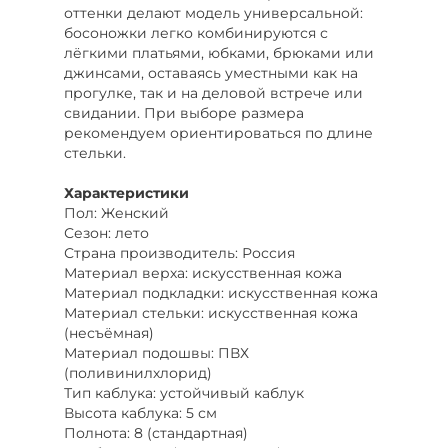
оттенки делают модель универсальной:
босоножки легко комбинируются с
лёгкими платьями, юбками, брюками или
джинсами, оставаясь уместными как на
прогулке, так и на деловой встрече или
свидании. При выборе размера
рекомендуем ориентироваться по длине
стельки.
Характеристики
Пол: Женский
Сезон: лето
Страна производитель: Россия
Материал верха: искусственная кожа
Материал подкладки: искусственная кожа
Материал стельки: искусственная кожа
(несъёмная)
Материал подошвы: ПВХ
(поливинилхлорид)
Тип каблука: устойчивый каблук
Высота каблука: 5 см
Полнота: 8 (стандартная)