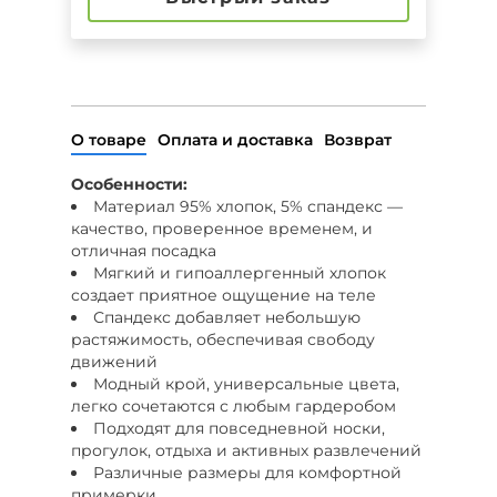
О товаре
Оплата и доставка
Возврат
Особенности:
Материал 95% хлопок, 5% спандекс —
качество, проверенное временем, и
отличная посадка
Мягкий и гипоаллергенный хлопок
создает приятное ощущение на теле
Спандекс добавляет небольшую
растяжимость, обеспечивая свободу
движений
Модный крой, универсальные цвета,
легко сочетаются с любым гардеробом
Подходят для повседневной носки,
прогулок, отдыха и активных развлечений
Различные размеры для комфортной
примерки