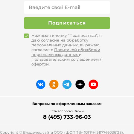
Подписаться
Нажимая кнопку "Подписаться", я
даю согласие на
обработку
персональных данных,
выражаю
согласие с
Политикой обработки
персональных данных
и
Пользовательским соглашением /
офертой.
Вопросы по оформленным заказам
Есть вопросы? Звони:
8 (495) 733-96-03
Copyright © Владелец сайта ООО «
ШОП ТВ
» (ОГРН 5117746036128),