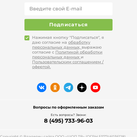
Подписаться
Нажимая кнопку "Подписаться", я
даю согласие на
обработку
персональных данных,
выражаю
согласие с
Политикой обработки
персональных данных
и
Пользовательским соглашением /
офертой.
Вопросы по оформленным заказам
Есть вопросы? Звони:
8 (495) 733-96-03
Copyright © Владелец сайта ООО «
ШОП ТВ
» (ОГРН 5117746036128),