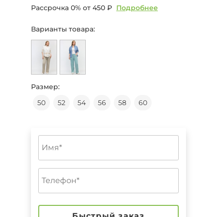
Рассрочка 0% от
450 ₽
Подробнее
Варианты товара:
Размер:
50
52
54
56
58
60
Быстрый заказ