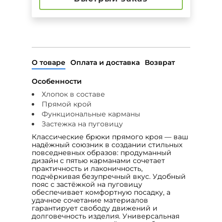
О товаре
Оплата и доставка
Возврат
Особенности
Хлопок в составе
Прямой крой
Функциональные карманы
Застежка на пуговицу
Классические брюки прямого кроя — ваш
надёжный союзник в создании стильных
повседневных образов: продуманный
дизайн с пятью карманами сочетает
практичность и лаконичность,
подчёркивая безупречный вкус. Удобный
пояс с застёжкой на пуговицу
обеспечивает комфортную посадку, а
удачное сочетание материалов
гарантирует свободу движений и
долговечность изделия. Универсальная