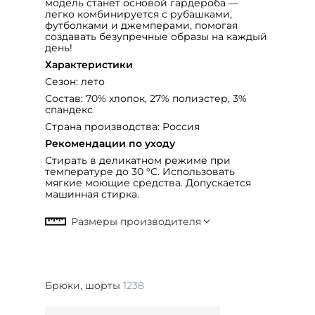
модель станет основой гардероба —
легко комбинируется с рубашками,
футболками и джемперами, помогая
создавать безупречные образы на каждый
день!
Характеристики
Сезон: лето
Состав: 70% хлопок, 27% полиэстер, 3%
спандекс
Страна производства: Россия
Рекомендации по уходу
Стирать в деликатном режиме при
температуре до 30 °C. Использовать
мягкие моющие средства. Допускается
машинная стирка.
Брюки, шорты
1238