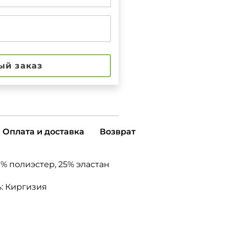
ый заказ
Оплата и доставка
Возврат
0% полиэстер, 25% эластан
ь:
Киргизия