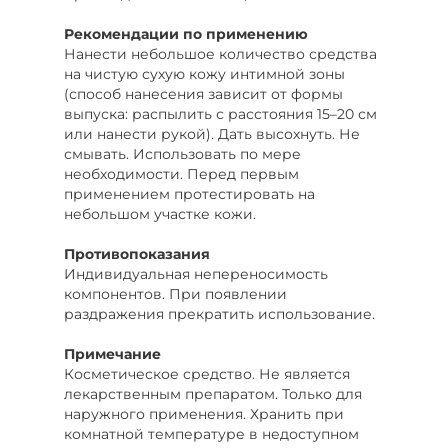
Рекомендации по применению
Нанести небольшое количество средства
на чистую сухую кожу интимной зоны
(способ нанесения зависит от формы
выпуска: распылить с расстояния 15–20 см
или нанести рукой). Дать высохнуть. Не
смывать. Использовать по мере
необходимости. Перед первым
применением протестировать на
небольшом участке кожи.
Противопоказания
Индивидуальная непереносимость
компонентов. При появлении
раздражения прекратить использование.
Примечание
Косметическое средство. Не является
лекарственным препаратом. Только для
наружного применения. Хранить при
комнатной температуре в недоступном