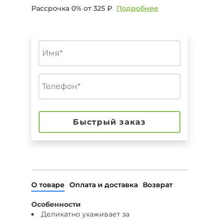
Рассрочка 0% от
325 ₽
Подробнее
Быстрый заказ
О товаре
Оплата и доставка
Возврат
Особенности
Деликатно ухаживает за