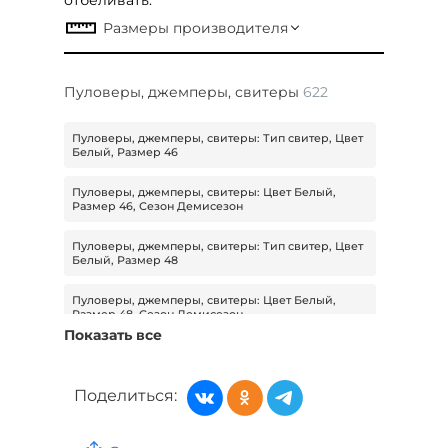
Пуловеры, джемперы, свитеры
622
Пуловеры, джемперы, свитеры: Тип свитер, Цвет
Белый, Размер 46
Пуловеры, джемперы, свитеры: Цвет Белый,
Размер 46, Сезон Демисезон
Пуловеры, джемперы, свитеры: Тип свитер, Цвет
Белый, Размер 48
Пуловеры, джемперы, свитеры: Цвет Белый,
Размер 48, Сезон Демисезон
Показать все
Пуловеры, джемперы, свитеры: Тип свитер, Цвет
Белый, Размер 50
Поделиться:
Пуловеры, джемперы, свитеры: Цвет Белый,
Размер 50, Сезон Демисезон