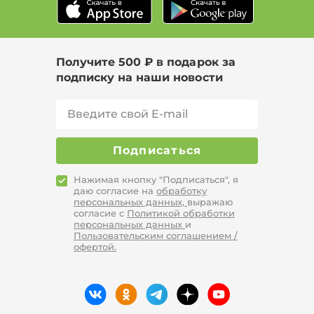
Получите 500 ₽ в подарок за
подписку на наши новости
Подписаться
Нажимая кнопку "Подписаться", я
даю согласие на
обработку
персональных данных,
выражаю
согласие с
Политикой обработки
персональных данных
и
Пользовательским соглашением /
офертой.