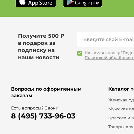
Получите 500 ₽
в подарок за
подписку на
Нажимая кнопку "Подпи
наши новости
Политикой обработки 
Вопросы по оформленным
Каталог 
заказам
Женская о
Есть вопросы? Звони:
Мужская о
8 (495) 733-96-03
Красота и 
Товары для