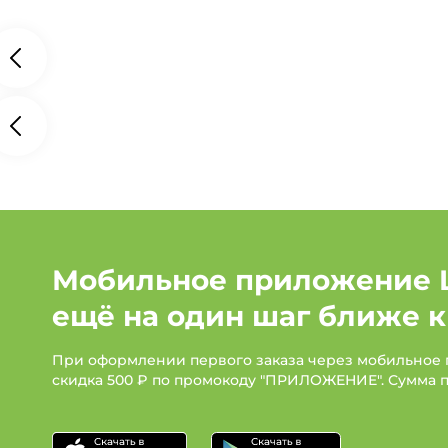
Мобильное приложение 
ещё на один шаг ближе к
При оформлении первого заказа через мобильное
скидка 500 ₽ по промокоду "ПРИЛОЖЕНИЕ". Сумма 