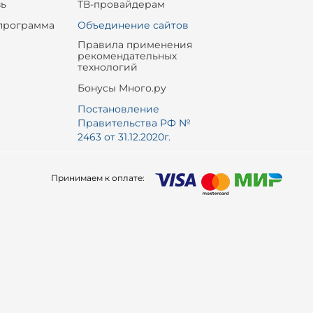
зь
ТВ-провайдерам
программа
Объединение сайтов
Правила применения
рекомендательных
технологий
Бонусы Много.ру
Постановление
Правительства РФ №
2463 от 31.12.2020г.
Принимаем к оплате: