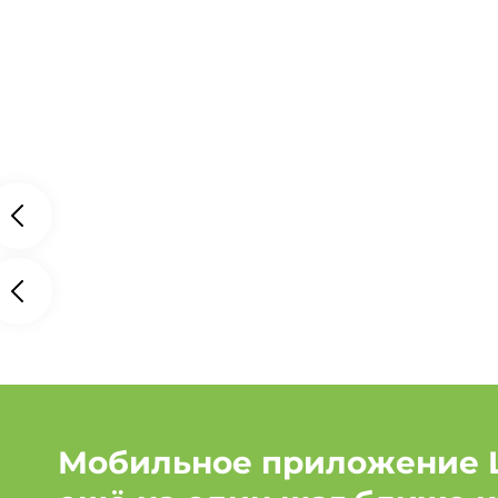
Мобильное приложение 