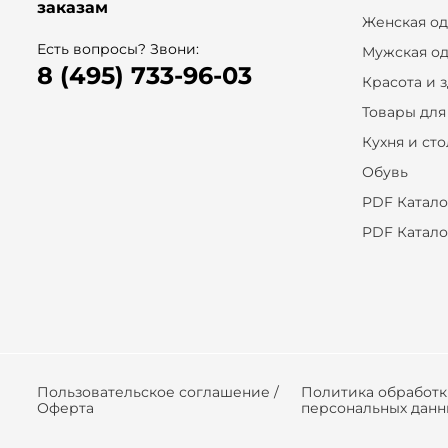
заказам
Женская о
Есть вопросы? Звони:
Мужская о
8 (495) 733-96-03
Красота и 
Товары для
Кухня и ст
Обувь
PDF Катало
PDF Катало
Пользовательское соглашение /
Политика обработ
Оферта
персональных данн