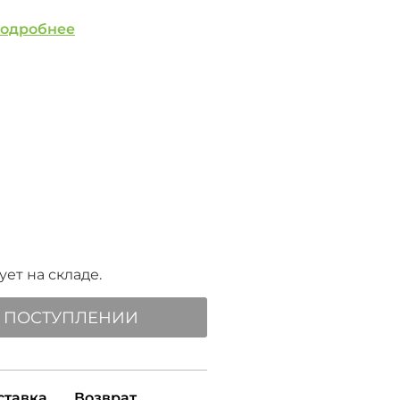
одробнее
ет на складе.
 ПОСТУПЛЕНИИ
ставка
Возврат