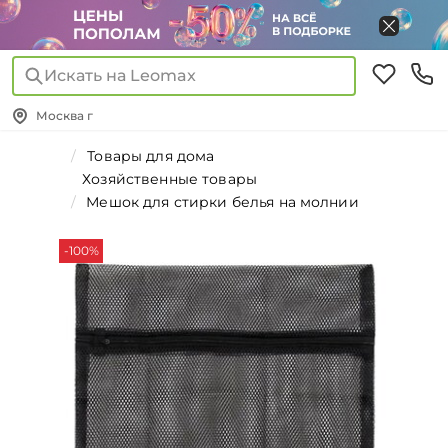
Искать на Leomax
Москва г
Товары для дома
Хозяйственные товары
Мешок для стирки белья на молнии
-100%