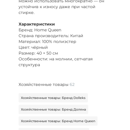
можно использовать многократно — он
устойчив к износу даже при частой
стирке.
Характеристики
Бренд: Home Queen
Страна производитель: Китай
Материал: 100% полиэстер
Цвет: чёрный
Размер: 40 × 50 см
Особенности: на молнии, сетчатая
структура
Хозяйственные товары
62
Хозяйственные товары: Бренд Dolleks
Хозяйственные товары: Бренд Доляна
Хозяйственные товары: Бренд Home Queen