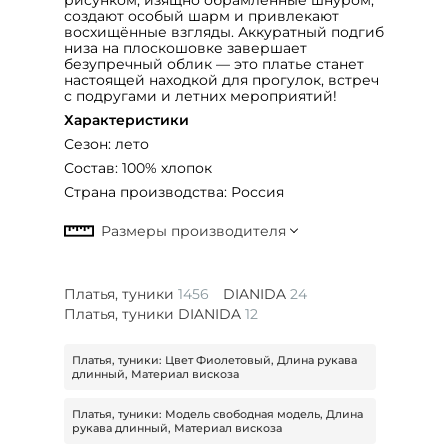
создают особый шарм и привлекают
восхищённые взгляды. Аккуратный подгиб
низа на плоскошовке завершает
безупречный облик — это платье станет
настоящей находкой для прогулок, встреч
с подругами и летних мероприятий!
Характеристики
Сезон: лето
Состав: 100% хлопок
Страна производства: Россия
Платья, туники
1456
DIANIDA
24
Платья, туники DIANIDA
12
Платья, туники: Цвет Фиолетовый, Длина рукава
длинный, Материал вискоза
Платья, туники: Модель свободная модель, Длина
рукава длинный, Материал вискоза