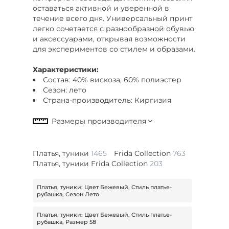
оставаться активной и уверенной в
течение всего дня. Универсальный принт
легко сочетается с разнообразной обувью
и аксессуарами, открывая возможности
для экспериментов со стилем и образами.
Характеристики:
Состав: 40% вискоза, 60% полиэстер
Сезон: лето
Страна-производитель: Киргизия
Платья, туники
1465
Frida Collection
763
Платья, туники Frida Collection
203
Платья, туники: Цвет Бежевый, Стиль платье-
рубашка, Сезон Лето
Платья, туники: Цвет Бежевый, Стиль платье-
рубашка, Размер 58