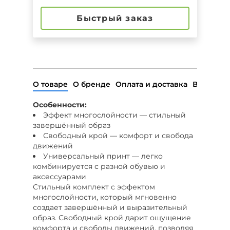
Быстрый заказ
О товаре
О бренде
Оплата и доставка
Возврат
Особенности:
Эффект многослойности — стильный
завершённый образ
Свободный крой — комфорт и свобода
движений
Универсальный принт — легко
комбинируется с разной обувью и
аксессуарами
Стильный комплект с эффектом
многослойности, который мгновенно
создает завершённый и выразительный
образ. Свободный крой дарит ощущение
комфорта и свободы движений, позволяя