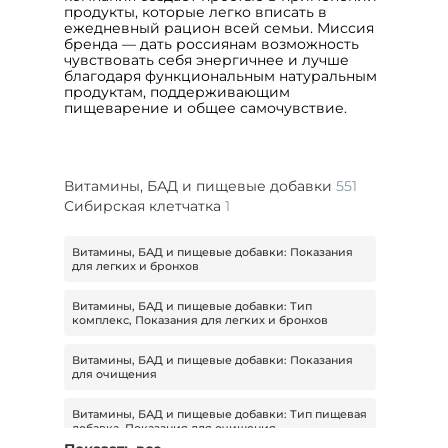
продукты, которые легко вписать в
ежедневный рацион всей семьи. Миссия
бренда — дать россиянам возможность
чувствовать себя энергичнее и лучше
благодаря функциональным натуральным
продуктам, поддерживающим
пищеварение и общее самочувствие.
Витамины, БАД и пищевые добавки
551
Сибирская клетчатка
1
Витамины, БАД и пищевые добавки: Показания
для легких и бронхов
Витамины, БАД и пищевые добавки: Тип
комплекс, Показания для легких и бронхов
Витамины, БАД и пищевые добавки: Показания
для очищения
Витамины, БАД и пищевые добавки: Тип пищевая
добавка, Показания для очищения