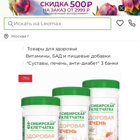
Искать на Leomax
Москва г
Товары для здоровья
Витамины, БАД и пищевые добавки
"Суставы, печень, анти-диабет" 3 банки
-71%