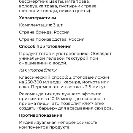
бессмертник цветы, мята трава,
володушка трава, пустырник трава,
шиповник плоды, пижма цветы).
Характеристики
Комплектация: 3 шт.
Страна бренда: Россия
Страна производства: Россия
Способ приготовления
Продукт готов к употреблению. Обладает
уникальной гелевой текстурой при
смешивании с водой.
Как употреблять:
Классический способ: 2 столовые ложки
на 250-300 мл воды, кефира, йогурта или
сока. Перемешать и настоять 3-5 минут.
Рекомендация для лучшего эффекта:
принимать за 10-15 минут до основного
приема пищи. Это позволит клетчатке
создать «барьер» для всасывания сахаров.
Противопоказания
Индивидуальная непереносимость
компонентов продукта.