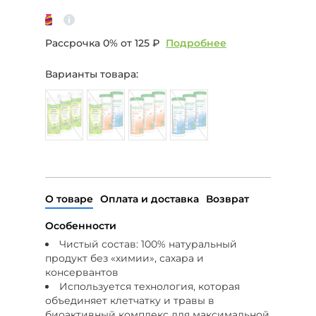
Рассрочка 0% от
125 ₽
Подробнее
Варианты товара:
О товаре
Оплата и доставка
Возврат
Особенности
Чистый состав: 100% натуральный
продукт без «химии», сахара и
консервантов
Используется технология, которая
объединяет клетчатку и травы в
биоактивный комплекс для максимальной