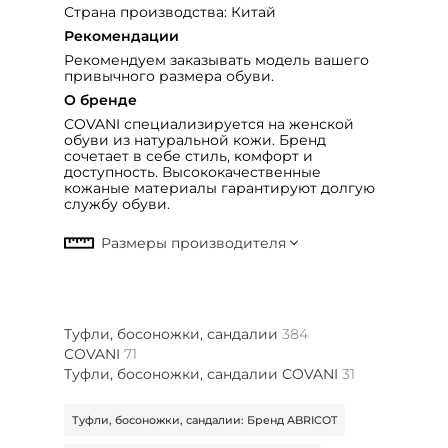
Страна производства: Китай
Рекомендации
Рекомендуем заказывать модель вашего
привычного размера обуви.
О бренде
COVANI специализируется на женской
обуви из натуральной кожи. Бренд
сочетает в себе стиль, комфорт и
доступность. Высококачественные
кожаные материалы гарантируют долгую
службу обуви.
Туфли, босоножки, сандалии
384
COVANI
71
Туфли, босоножки, сандалии COVANI
31
Туфли, босоножки, сандалии: Бренд ABRICOT