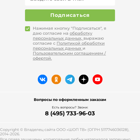
Подписаться
Нажимая кнопку "Подписаться", я
даю согласие на
обработку
персональных данных,
выражаю
согласие с
Политикой обработки
персональных данных
и
Пользовательским соглашением /
офертой.
Вопросы по оформленным заказам
Есть вопросы? Звони:
8 (495) 733-96-03
Copyright © Владелец сайта ООО «
ШОП ТВ
» (ОГРН 5117746036128),
2014-2026.
Все права защищены, копирование любых материалов запрещено.