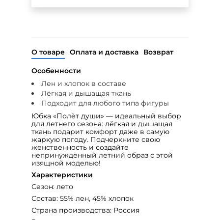
О товаре
Оплата и доставка
Возврат
Особенности
Лен и хлопок в составе
Лёгкая и дышащая ткань
Подходит для любого типа фигуры
Юбка «Полёт души» — идеальный выбор
для летнего сезона: лёгкая и дышащая
ткань подарит комфорт даже в самую
жаркую погоду. Подчеркните свою
женственность и создайте
непринуждённый летний образ с этой
изящной моделью!
Характеристики
Сезон: лето
Состав: 55% лен, 45% хлопок
Страна производства: Россия