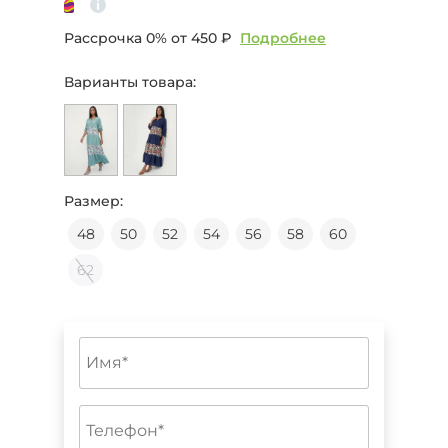
Рассрочка 0% от
450 ₽
Подробнее
Варианты товара:
Размер:
48
50
52
54
56
58
60
62