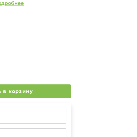
одробнее
Добавить в корзину