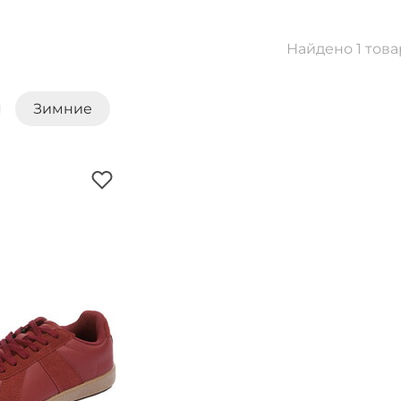
Найдено 1 това
Зимние