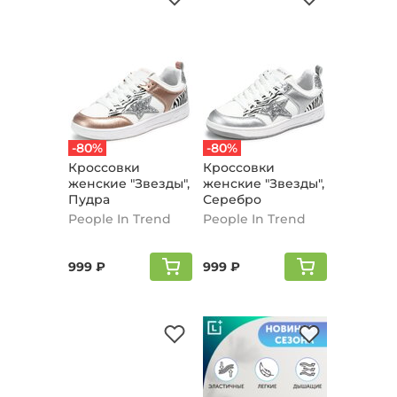
-80%
-80%
Кроссовки
Кроссовки
женские "Звезды",
женские "Звезды",
Пудра
Серебро
People In Trend
People In Trend
999 ₽
999 ₽