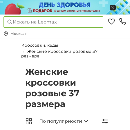
Искать на Leomax
Москва г
Кроссовки, кеды
Женские кроссовки розовые 37
размера
Женские
кроссовки
розовые 37
размера