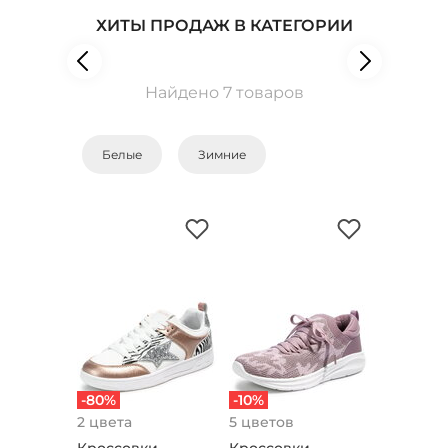
ХИТЫ ПРОДАЖ В КАТЕГОРИИ
Найдено 7 товаров
Белые
Зимние
-80%
-10%
2 цвета
5 цветов