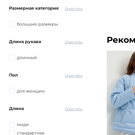
Размерная категория
Очистить
большие размеры
Реком
Длина рукава
Очистить
длинный
Пол
Очистить
для женщин
Длина
Очистить
миди
стандартная