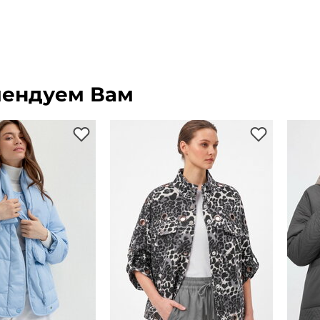
ендуем Вам