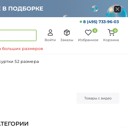
8 (495) 733-96-03
0
0
Войти
Заказы
Избранное
Корзина
 больших размеров
уртки 52 размера
Товары с видео
АТЕГОРИИ