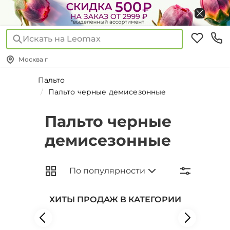
Искать на Leomax
Москва г
Пальто
Пальто черные демисезонные
Пальто черные
демисезонные
ХИТЫ ПРОДАЖ В КАТЕГОРИИ