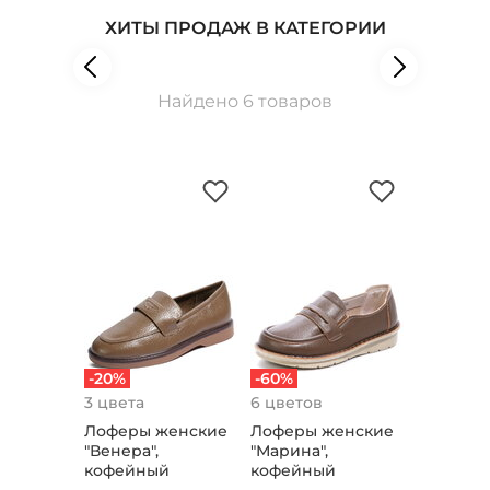
ХИТЫ ПРОДАЖ В КАТЕГОРИИ
Найдено 6 товаров
-20%
-60%
3 цвета
6 цветов
Лоферы женские
Лоферы женские
"Венера",
"Марина",
кофейный
кофейный