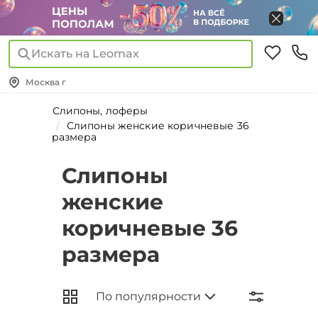
Искать на Leomax
Москва г
Слипоны, лоферы
Слипоны женские коричневые 36
размера
Слипоны
женские
коричневые 36
размера