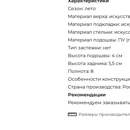
Характеристики
Сезон: лето
Материал верха: искусст
Материал подкладки: иск
Материал стельки: искус
Материал подошвы: ПУ (
Тип застежки: нет
Высота подошвы: 4 см
Высота задника: 5,5 см
Полнота: 8
Особенности конструкци
Страна производства: Ро
Рекомендации
Рекомендуем заказывать