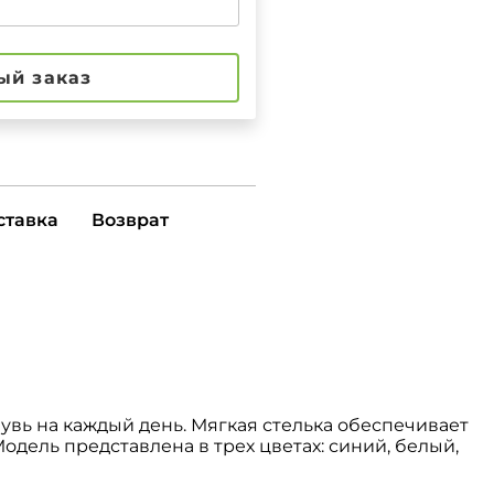
ый заказ
ставка
Возврат
вь на каждый день. Мягкая стелька обеспечивает
одель представлена в трех цветах: синий, белый,