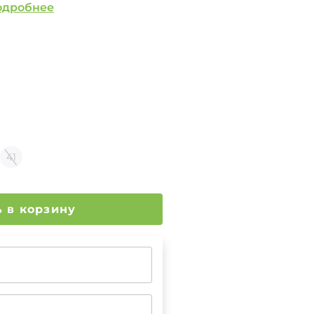
одробнее
41
Добавить в корзину