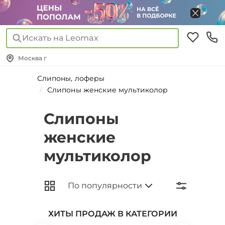
Искать на Leomax
Москва г
Слипоны, лоферы
Слипоны женские мультиколор
Слипоны
женские
мультиколор
ХИТЫ ПРОДАЖ В КАТЕГОРИИ