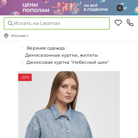
Искать на Leomax
Москва г
Верхняя одежда
Демисезонные куртки, жилеты
Джинсовая куртка "Небесный шик"
-20%