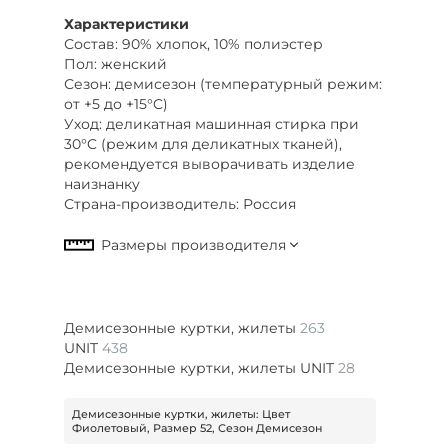
Характеристики
Состав: 90% хлопок, 10% полиэстер
Пол: женский
Сезон: демисезон (температурный режим:
от +5 до +15°C)
Уход: деликатная машинная стирка при
30°C (режим для деликатных тканей),
рекомендуется выворачивать изделие
наизнанку
Страна-производитель: Россия
Демисезонные куртки, жилеты
263
UNIT
438
Демисезонные куртки, жилеты UNIT
28
Демисезонные куртки, жилеты: Цвет
Фиолетовый, Размер 52, Сезон Демисезон