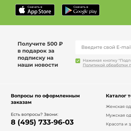
Получите 500 ₽
в подарок за
подписку на
Нажимая кнопку "Подпи
наши новости
Политикой обработки 
Вопросы по оформленным
Каталог 
заказам
Женская о
Есть вопросы? Звони:
Мужская о
8 (495) 733-96-03
Красота и 