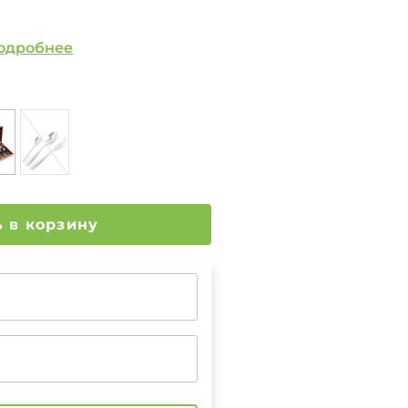
одробнее
Добавить в корзину