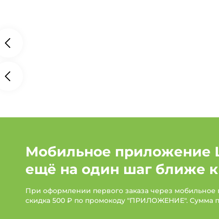
Мобильное приложение 
ещё на один шаг ближе к
При оформлении первого заказа через мобильное
скидка 500 ₽ по промокоду "ПРИЛОЖЕНИЕ". Сумма 