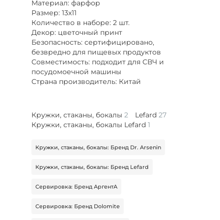
Материал: фарфор
Размер: 13х11
Количество в наборе: 2 шт.
Декор: цветочный принт
Безопасность: сертифицировано,
безвредно для пищевых продуктов
Совместимость: подходит для СВЧ и
посудомоечной машины
Страна производитель: Китай
Кружки, стаканы, бокалы
2
Lefard
27
Кружки, стаканы, бокалы Lefard
1
Кружки, стаканы, бокалы: Бренд Dr. Arsenin
Кружки, стаканы, бокалы: Бренд Lefard
Сервировка: Бренд АргентА
Сервировка: Бренд Dolomite