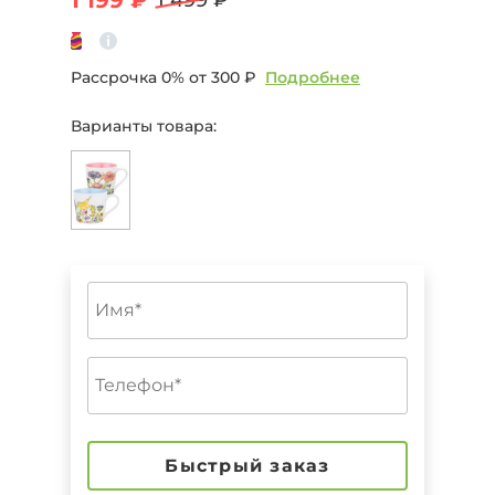
Рассрочка 0% от
300 ₽
Подробнее
Варианты товара:
Быстрый заказ