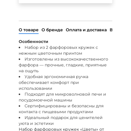
О товаре
О бренде
Оплата и доставка
Возврат
Особенности
Набор из 2 фарфоровых кружек с
нежным цветочным принтом
Изготовлены из высококачественного
фарфора — прочные, гладкие, приятные
на ощупь
Удобная эргономичная ручка
обеспечивает комфорт при
использовании
Подходят для микроволновой печи и
посудомоечной машины
Сертифицированы и безопасны для
контакта с пищевыми продуктами
Идеальный подарок для ценителей
уюта и эстетики
Набор фарфоровых кружек «Цветы» от