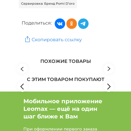
Сервировка: Бренд Pomi D’oro
Поделиться:
Скопировать ссылку
ПОХОЖИЕ ТОВАРЫ
С ЭТИМ ТОВАРОМ ПОКУПАЮТ
Мобильное приложение
Leomax — ещё на один
шаг ближе к Вам
При оформлении первого заказа