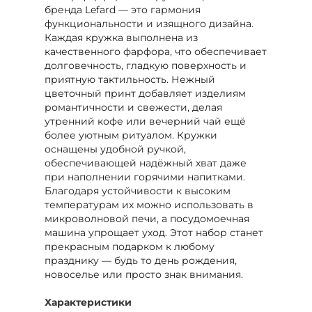
бренда Lefard — это гармония
функциональности и изящного дизайна.
Каждая кружка выполнена из
качественного фарфора, что обеспечивает
долговечность, гладкую поверхность и
приятную тактильность. Нежный
цветочный принт добавляет изделиям
романтичности и свежести, делая
утренний кофе или вечерний чай ещё
более уютным ритуалом. Кружки
оснащены удобной ручкой,
обеспечивающей надёжный хват даже
при наполнении горячими напитками.
Благодаря устойчивости к высоким
температурам их можно использовать в
микроволновой печи, а посудомоечная
машина упрощает уход. Этот набор станет
прекрасным подарком к любому
празднику — будь то день рождения,
новоселье или просто знак внимания.
Характеристики