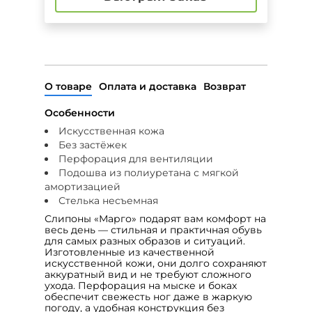
О товаре
Оплата и доставка
Возврат
Особенности
Искусственная кожа
Без застёжек
Перфорация для вентиляции
Подошва из полиуретана с мягкой
амортизацией
Стелька несъемная
Слипоны «Марго» подарят вам комфорт на
весь день — стильная и практичная обувь
для самых разных образов и ситуаций.
Изготовленные из качественной
искусственной кожи, они долго сохраняют
аккуратный вид и не требуют сложного
ухода. Перфорация на мыске и боках
обеспечит свежесть ног даже в жаркую
погоду, а удобная конструкция без