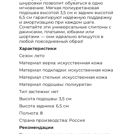
шнуровки позволит обуваться в одно
мгновение. Мягкая полиуретановая
подошва высотой 3,5 см и задник высотой
6,5 см гарантируют надёжную поддержку
и амортизацию при каждом шаге.
Сочетайте эти универсальные слипоны с
джинсами, платьями, юбками или
шортами — они идеально впишутся в
любой повседневный образ!
Характеристики
Сезон: лето
Материал верха: искусственная кожа
Материал подкладки: искусственная кожа
Материал стельки: искусственная кожа
Материал подошвы: полиуретан
Тип застежки: нет
Высота подошвы: 3,5 см
Высота задника: 6,5 см
Полнота: 8
Страна производства: Россия
Рекомендации