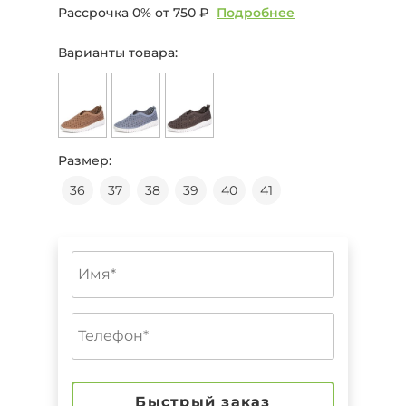
Рассрочка 0% от
750 ₽
Подробнее
Варианты товара:
Размер:
36
37
38
39
40
41
Быстрый заказ