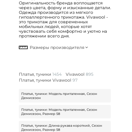
Оригинальность бренда воплощается
через цвета, форму и изысканные детали.
Одежда производится из мягкого
гипоаллергенного трикотажа. Vivawool -
это трикотаж для современных
мобильных людей, которые хотят
чувствовать себя комфортно и уютно на
протяжении всего дня.
Платья, туники
1454
Vivawool
895
Платья, туники Vivawool
97
Платья, туники: Модель приталенная, Сезон
Демисезон
Платья, туники: Модель приталенная, Сезон
Демисезон, Размер 58
Платья, туники: Длина рукава короткий, Сезон
Демисезон, Размер 58