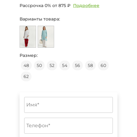
Рассрочка 0% от
875 ₽
Подробнее
Варианты товара:
Размер:
48
50
52
54
56
58
60
62