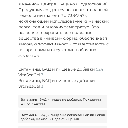
в научном центре Пущино (Подмосковье).
Продукция создаётся по запатентованной
технологии (патент RU 2384342),
исключающей использование химических
реагентов и высоких температур. Это
позволяет сохранять все полезные
вещества в «живой» форме, обеспечивая
высокую эффективность, совместимость с
лекарствами и отсутствие побочных
эффектов.
Витамины, БАД и пищевые добавки
524
VitaSeaGel
3
Витамины, БАД и пищевые добавки
VitaSeaGel
3
Витамины, БАД и пищевые добавки: Показания
для очищения
Витамины, БАД и пищевые добавки: Тип пищевая
добавка, Показания для очищения