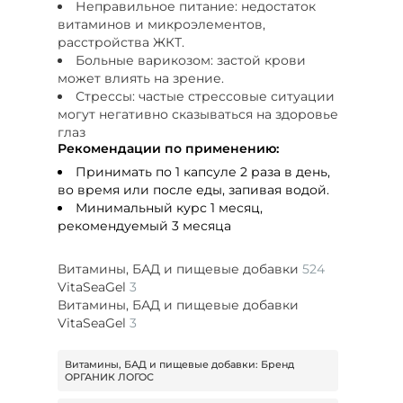
Неправильное питание: недостаток
витаминов и микроэлементов,
расстройства ЖКТ.
Больные варикозом: застой крови
может влиять на зрение.
Стрессы: частые стрессовые ситуации
могут негативно сказываться на здоровье
глаз
Рекомендации по применению:
Принимать по 1 капсуле 2 раза в день,
во время или после еды, запивая водой.
Минимальный курс 1 месяц,
рекомендуемый 3 месяца
Витамины, БАД и пищевые добавки
524
VitaSeaGel
3
Витамины, БАД и пищевые добавки
VitaSeaGel
3
Витамины, БАД и пищевые добавки: Бренд
ОРГАНИК ЛОГОС