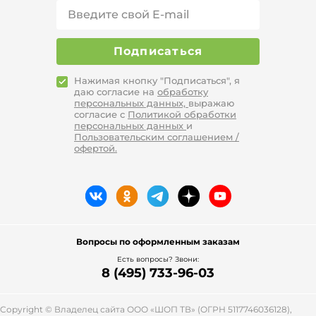
Подписаться
Нажимая кнопку "Подписаться", я
даю согласие на
обработку
персональных данных,
выражаю
согласие с
Политикой обработки
персональных данных
и
Пользовательским соглашением /
офертой.
Вопросы по оформленным заказам
Есть вопросы? Звони:
8 (495) 733-96-03
Copyright © Владелец сайта ООО «
ШОП ТВ
» (ОГРН 5117746036128),