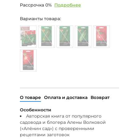
Рассрочка 0%
Подробнее
Варианты товара:
О товаре
Оплата и доставка
Возврат
Особенности
Авторская книга от популярного
садовода и блогера Алены Волковой
(«Алёнин сад») с проверенными
рецептами заготовок