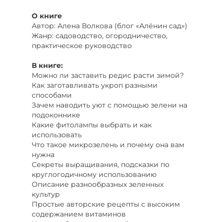
О книге
Автор: Алена Волкова (блог «Алёнин сад»)
Жанр: садоводство, огородничество,
практическое руководство
В книге:
Можно ли заставить редис расти зимой?
Как заготавливать укроп разными
способами
Зачем наводить уют с помощью зелени на
подоконнике
Какие фитолампы выбрать и как
использовать
Что такое микрозелень и почему она вам
нужна
Секреты выращивания, подсказки по
круглогодичному использованию
Описание разнообразных зеленных
культур
Простые авторские рецепты с высоким
содержанием витаминов