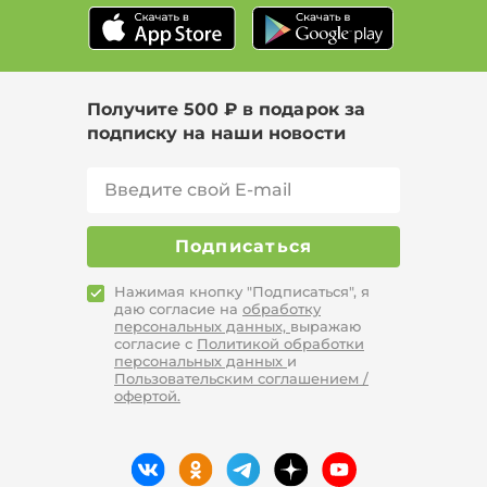
Получите 500 ₽ в подарок за
подписку на наши новости
Подписаться
Нажимая кнопку "Подписаться", я
даю согласие на
обработку
персональных данных,
выражаю
согласие с
Политикой обработки
персональных данных
и
Пользовательским соглашением /
офертой.