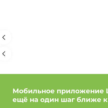
Мобильное приложение 
ещё на один шаг ближе к