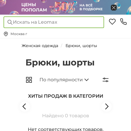
Искать на Leomax
Москва г
Женская одежда
Брюки, шорты
Брюки, шорты
ХИТЫ ПРОДАЖ В КАТЕГОРИИ
Найдено 0 товаров
Нет соответствующих товаров.