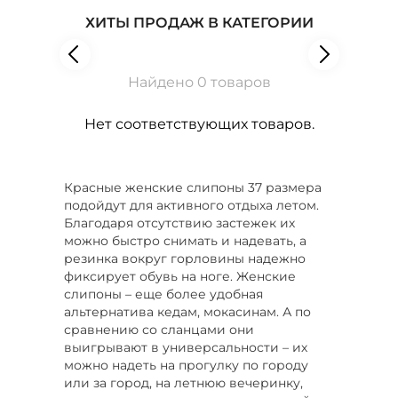
ХИТЫ ПРОДАЖ В КАТЕГОРИИ
Найдено 0 товаров
Нет соответствующих товаров.
Красные женские слипоны 37 размера
подойдут для активного отдыха летом.
Благодаря отсутствию застежек их
можно быстро снимать и надевать, а
резинка вокруг горловины надежно
фиксирует обувь на ноге. Женские
слипоны – еще более удобная
альтернатива кедам, мокасинам. А по
сравнению со сланцами они
выигрывают в универсальности – их
можно надеть на прогулку по городу
или за город, на летнюю вечеринку,