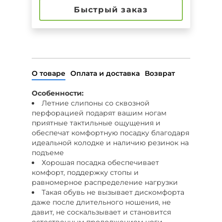
Быстрый заказ
О товаре
Оплата и доставка
Возврат
Особенности:
Летние слипоны со сквозной
перфорацией подарят вашим ногам
приятные тактильные ощущения и
обеспечат комфортную посадку благодаря
идеальной колодке и наличию резинок на
подъеме
Хорошая посадка обеспечивает
комфорт, поддержку стопы и
равномерное распределение нагрузки
Такая обувь не вызывает дискомфорта
даже после длительного ношения, не
давит, не соскальзывает и становится
естественным продолжением ноги