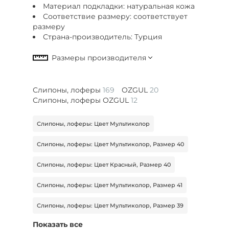
Материал подкладки: натуральная кожа
Соответствие размеру: соответствует
размеру
Страна-производитель: Турция
Слипоны, лоферы
169
OZGUL
20
Слипоны, лоферы OZGUL
12
Слипоны, лоферы: Цвет Мультиколор
Слипоны, лоферы: Цвет Мультиколор, Размер 40
Слипоны, лоферы: Цвет Красный, Размер 40
Слипоны, лоферы: Цвет Мультиколор, Размер 41
Слипоны, лоферы: Цвет Мультиколор, Размер 39
Показать все
Слипоны, лоферы: Цвет Бордовый