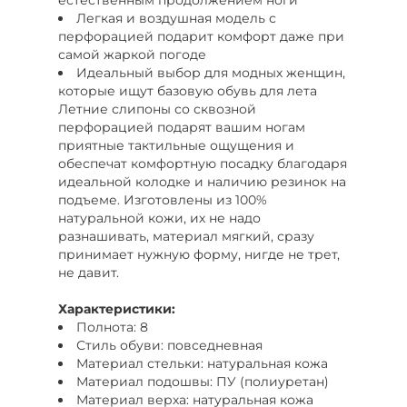
Легкая и воздушная модель с
перфорацией подарит комфорт даже при
самой жаркой погоде
Идеальный выбор для модных женщин,
которые ищут базовую обувь для лета
Летние слипоны со сквозной
перфорацией подарят вашим ногам
приятные тактильные ощущения и
обеспечат комфортную посадку благодаря
идеальной колодке и наличию резинок на
подъеме. Изготовлены из 100%
натуральной кожи, их не надо
разнашивать, материал мягкий, сразу
принимает нужную форму, нигде не трет,
не давит.
Характеристики:
Полнота: 8
Стиль обуви: повседневная
Материал стельки: натуральная кожа
Материал подошвы: ПУ (полиуретан)
Материал верха: натуральная кожа