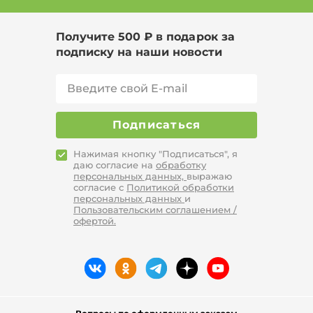
Получите 500 ₽ в подарок за
подписку на наши новости
Подписаться
Нажимая кнопку "Подписаться", я
даю согласие на
обработку
персональных данных,
выражаю
согласие с
Политикой обработки
персональных данных
и
Пользовательским соглашением /
офертой.