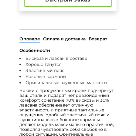
О товаре
Оплата и доставка
Возврат
Особенности
Вискоза и лавсан в составе
Хорошо тянутся
Эластичный пояс
Боковые карманы
Оригинальные зауженные манжеты
Брюки с продуманным кроем подчеркнут
ваш стиль и подарят непревзойдённый
комфорт: сочетание 70% вискозы и 30%
лавсана обеспечивает отличную
эластичность и приятные тактильные
ощущения. Удобный эластичный пояс и
функциональные боковые карманы
делают модель максимально практичной,
позволяя чувствовать себя свободно в
любой ситуации. Оригинальные