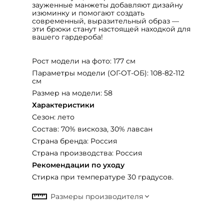
зауженные манжеты добавляют дизайну
изюминку и помогают создать
современный, выразительный образ —
эти брюки станут настоящей находкой для
вашего гардероба!
Рост модели на фото: 177 см
Параметры модели (ОГ-ОТ-ОБ): 108-82-112
см
Размер на модели: 58
Характеристики
Сезон: лето
Состав: 70% вискоза, 30% лавсан
Страна бренда: Россия
Страна производства: Россия
Рекомендации по уходу
Стирка при температуре 30 градусов.