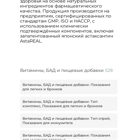
здоровья на основе натуральных
ингредиентов фармацевтического
качества. Продукция производится на
предприятиях, сертифицированных по
стандартам GMP, ISO и HACCP, с
использованием клинически
подтверждённых компонентов, включая
запатентованный японский астаксантин
AstaREAL.
Витамины, БАД и пищевые добавки
528
Витамины, БАД и пищевые добавки: Показания
для легких и бронхов
Витамины, БАД и пищевые добавки: Тип
комплекс, Показания для легких и бронхов
Витамины, БАД и пищевые добавки: Тип спрей,
Показания для иммунитета
Витамины, БАД и пищевые добавки: Показания
для мужского здоровья