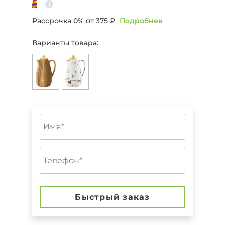
Рассрочка 0% от
375 ₽
Подробнее
Варианты товара:
Быстрый заказ