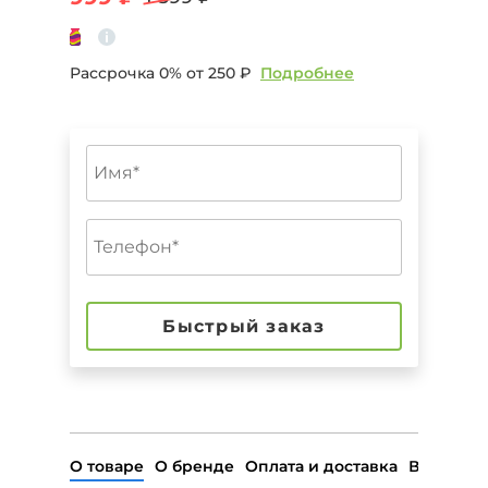
Рассрочка 0% от
250 ₽
Подробнее
Быстрый заказ
О товаре
О бренде
Оплата и доставка
Возврат