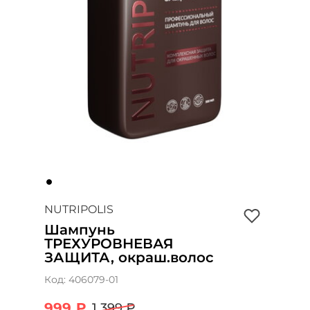
NUTRIPOLIS
Шампунь
ТРЕХУРОВНЕВАЯ
ЗАЩИТА, окраш.волос
Код:
406079-01
999 ₽
1 399 ₽