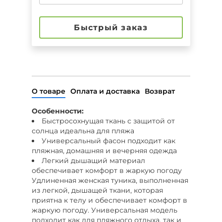
Быстрый заказ
О товаре
Оплата и доставка
Возврат
Особенности:
Быстросохнущая ткань с защитой от
солнца идеальна для пляжа
Универсальный фасон подходит как
пляжная, домашняя и вечерняя одежда
Легкий дышащий материал
обеспечивает комфорт в жаркую погоду
Удлиненная женская туника, выполненная
из легкой, дышащей ткани, которая
приятна к телу и обеспечивает комфорт в
жаркую погоду. Универсальная модель
подходит как для пляжного отдыха, так и