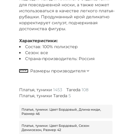
для повседневной носки, а также может
использоваться в качестве легкого платья-
рубашки. Продуманный крой деликатно
корректирует силуэт, подчеркивая
достоинства фигуры.
Характеристики:
Состав: 100% полиэстер
Сезон: все
Страна-производитель: Россия
Платья, туники
1453
Tareda
108
Платья, туники Tareda
5
Платья, туники: Цвет Бордовый, Длина миди,
Размер 46
Платья, туники: Цвет Бордовый, Сезон
Демисезон, Размер 42