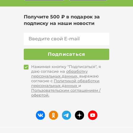
Получите 500 ₽ в подарок за
подписку на наши новости
Подписаться
Нажимая кнопку "Подписаться", я
даю согласие на
обработку
персональных данных,
выражаю
согласие с
Политикой обработки
персональных данных
и
Пользовательским соглашением /
офертой.