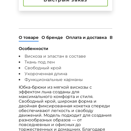
О товаре
О бренде
Оплата и доставка
Возврат
Особенности
Вискоза и эластан в составе
Ткань под лен
Свободный крой
Укороченная длина
Функциональные карманы
Юбка-брюки из мягкой вискозы с
эффектом льна созданы для
максимального комфорта и стиля.
Свободный крой, широкая форма и
двойная фиксированная кокетка спереди
обеспечивают легкость и свободу
движений. Модель подходит для создания
разнообразных образов — от
повседневных и офисных до
торжественных и домашних. Благодаря